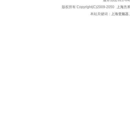
服务热线:021-
版权所有 Copyright(C)2009-2050
上海方
本站关键词：
上海变频器