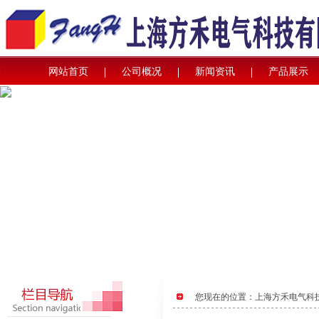
网站首页
公司概况
新闻资讯
产品展示
您现在的位置：
上海方禾电气科