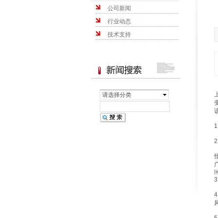
公司新闻
行业动态
技术支持
请选择分类