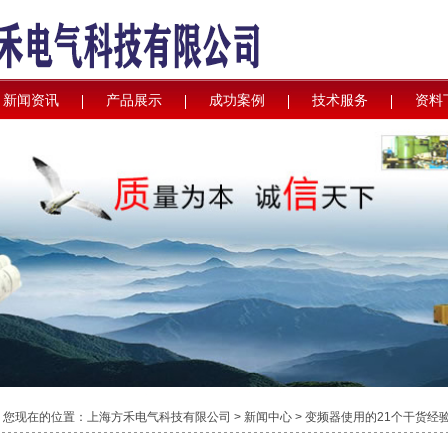
新闻资讯
产品展示
成功案例
技术服务
资料
您现在的位置：
上海方禾电气科技有限公司
>
新闻中心
> 变频器使用的21个干货经