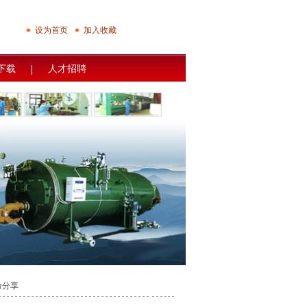
设为首页
加入收藏
下载
人才招聘
验分享