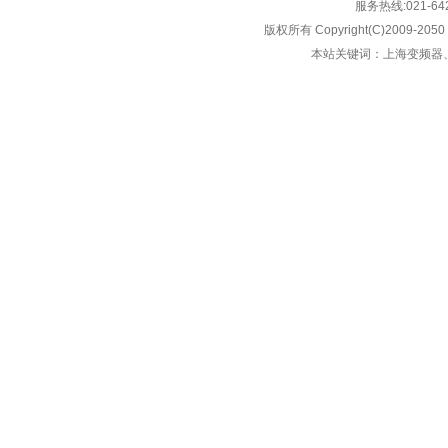
服务热线:021-
版权所有 Copyright(C)2009-2050
本站关键词：上海变频器