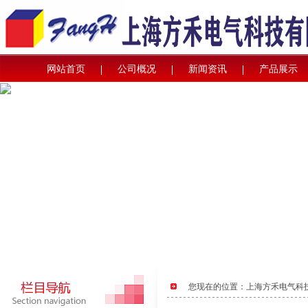
网站首页
公司概况
新闻资讯
产品展示
您现在的位置：
上海方禾电气科