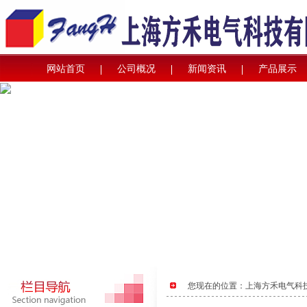
网站首页
公司概况
新闻资讯
产品展示
您现在的位置：
上海方禾电气科