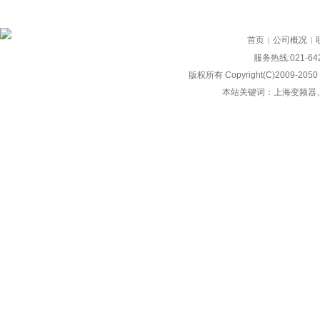
首页
公司概况
|
|
服务热线:021-
版权所有 Copyright(C)2009-2050
本站关键词：上海变频器